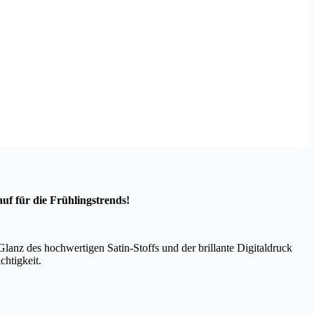
uf für die Frühlingstrends!
lanz des hochwertigen Satin-Stoffs und der brillante Digitaldruck
chtigkeit.