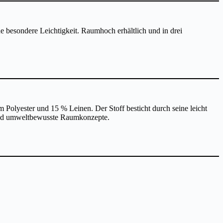
 besondere Leichtigkeit. Raumhoch erhältlich und in drei
 Polyester und 15 % Leinen. Der Stoff besticht durch seine leicht
e und umweltbewusste Raumkonzepte.