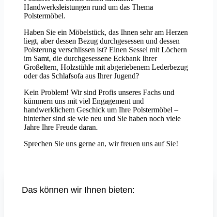
Handwerksleistungen rund um das Thema
Polstermöbel.
Haben Sie ein Möbelstück, das Ihnen sehr am Herzen
liegt, aber dessen Bezug durchgesessen und dessen
Polsterung verschlissen ist? Einen Sessel mit Löchern
im Samt, die durchgesessene Eckbank Ihrer
Großeltern, Holzstühle mit abgeriebenem Lederbezug
oder das Schlafsofa aus Ihrer Jugend?
Kein Problem! Wir sind Profis unseres Fachs und
kümmern uns mit viel Engagement und
handwerklichem Geschick um Ihre Polstermöbel –
hinterher sind sie wie neu und Sie haben noch viele
Jahre Ihre Freude daran.
Sprechen Sie uns gerne an, wir freuen uns auf Sie!
Das können wir Ihnen bieten: