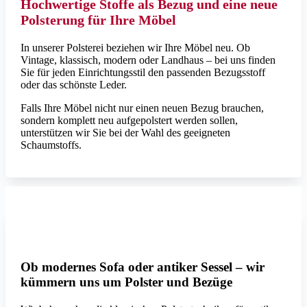
Hochwertige Stoffe als Bezug und eine neue
Polsterung für Ihre Möbel
In unserer Polsterei beziehen wir Ihre Möbel neu. Ob
Vintage, klassisch, modern oder Landhaus – bei uns finden
Sie für jeden Einrichtungsstil den passenden Bezugsstoff
oder das schönste Leder.
Falls Ihre Möbel nicht nur einen neuen Bezug brauchen,
sondern komplett neu aufgepolstert werden sollen,
unterstützen wir Sie bei der Wahl des geeigneten
Schaumstoffs.
Foto: fine
Ob modernes Sofa oder antiker Sessel – wir
kümmern uns um Polster und Bezüge