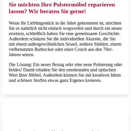
Sie möchten Ihre Polstermöbel reparieren
lassen? Wir beraten Sie gerne!
Wenn Ihr Lieblingsstück in die Jahre gekommen ist, möchten
Sie es natürlich nicht einfach wegwerfen und durch ein neues
ersetzen, schließlich haben Sie eine gemeinsame Geschichte.
Außerdem schätzen Sie die individuellen Akzente, die Sie
mit einem außergewöhnlichen Sessel, antiken Stühlen, einem
vielbenutzten Barhocker oder einer Couch aus den 70er-
Jahren setzen.
Die Lösung: Ein neuer Bezug oder eine neue Polsterung oder
beides! Damit erhalten Sie den emotionalen und optischen
Wert Ihrer Möbel. Außerdem können Sie mit kreativen Ideen
und schönen Stoffen etwas ganz Eigenes kreieren.
Foto: fine