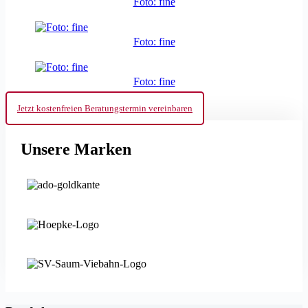
Foto: fine
Foto: fine
Foto: fine
Jetzt kostenfreien Beratungstermin vereinbaren
Unsere Marken