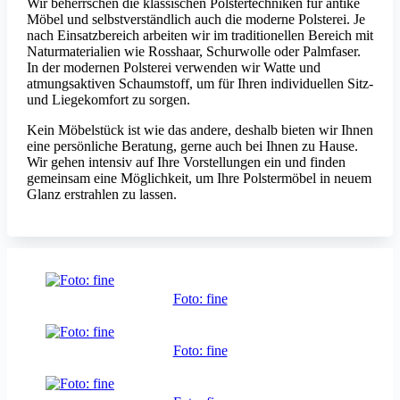
Wir beherrschen die klassischen Polstertechniken für antike
Möbel und selbstverständlich auch die moderne Polsterei. Je
nach Einsatzbereich arbeiten wir im traditionellen Bereich mit
Naturmaterialien wie Rosshaar, Schurwolle oder Palmfaser.
In der modernen Polsterei verwenden wir Watte und
atmungsaktiven Schaumstoff, um für Ihren individuellen Sitz-
und Liegekomfort zu sorgen.
Kein Möbelstück ist wie das andere, deshalb bieten wir Ihnen
eine persönliche Beratung, gerne auch bei Ihnen zu Hause.
Wir gehen intensiv auf Ihre Vorstellungen ein und finden
gemeinsam eine Möglichkeit, um Ihre Polstermöbel in neuem
Glanz erstrahlen zu lassen.
Foto: fine
Foto: fine