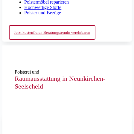
Polstermöbel reparieren
Hochwertige Stoffe
Polster und Bezüge
Jetzt kostenfreien Beratungstermin vereinbaren
Polsterei und
Raumausstattung in Neunkirchen-
Seelscheid
Foto: fine