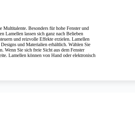
e Multitalente. Besonders für hohe Fenster und
eten Lamellen lassen sich ganz nach Belieben
teuern und reizvolle Effekte erzielen. Lamellen
 Designs und Materialien erhältlich. Wählen Sie
n. Wenn Sie sich freie Sicht aus dem Fenster
eite. Lamellen können von Hand oder elektronisch