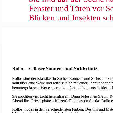
Fenster und Türen vor S
Blicken und Insekten sc
Erfal
Rollo – zeitloser Sonnen- und Sichtschutz
Rollos sind der Klassiker in Sachen Sonnen- und Sichtschutz für
läuft über eine Welle und wird seitlich mit einer Schnur oder
heruntergelassen. Wer es gerne komfortabel hat, entscheidet sich
Sie möchten viel Licht hereinlassen? Dann befestigen Sie Ihr R
Abend Ihre Privatsphäre schützen? Dann lassen Sie das Rollo e
Rollos gibt es in den verschiedensten Farben, Designs und Mat